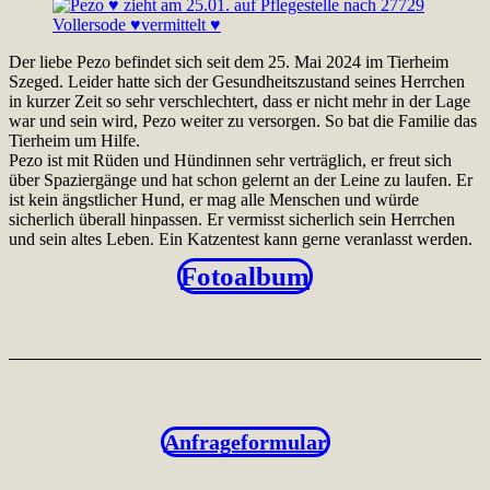
Der liebe Pezo befindet sich seit dem 25. Mai 2024 im Tierheim
Szeged. Leider hatte sich der Gesundheitszustand seines Herrchen
in kurzer Zeit so sehr verschlechtert, dass er nicht mehr in der Lage
war und sein wird, Pezo weiter zu versorgen. So bat die Familie das
Tierheim um Hilfe.
Pezo ist mit Rüden und Hündinnen sehr verträglich, er freut sich
über Spaziergänge und hat schon gelernt an der Leine zu laufen. Er
ist kein ängstlicher Hund, er mag alle Menschen und würde
sicherlich überall hinpassen. Er vermisst sicherlich sein Herrchen
und sein altes Leben. Ein Katzentest kann gerne veranlasst werden.
Fotoalbum
Anfrageformular