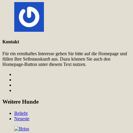
Kontakt
Für ein ernsthaftes Interesse gehen Sie bitte auf die Homepage und
füllen Ihre Selbstauskunft aus. Dazu können Sie auch den
Homepage-Button unter diesem Text nutzen.
Weitere Hunde
Beliebt
Neueste