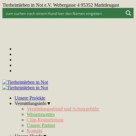
Tierheimleben in Not e.V. Webergasse 4 95352 Marktleugast
Unsere Projekte
Vermittlungsinfo▼
Vermittlungsablauf und Schutzgebühr
Wissenswertes
Chip-Registrierung
Unsere Partner
Kontakt