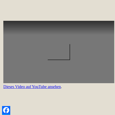
Dieses Video auf YouTube ansehen
.