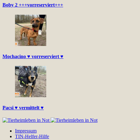
Boby 2 +++vorreserviert+++
Mochacino ♥ vorreserviert ♥
Pacsi ♥ vermittelt ♥
Impressum
TIN-Helfer-Hilfe