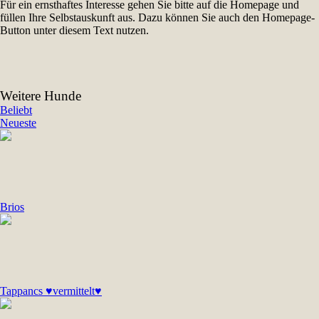
Für ein ernsthaftes Interesse gehen Sie bitte auf die Homepage und
füllen Ihre Selbstauskunft aus. Dazu können Sie auch den Homepage-
Button unter diesem Text nutzen.
Weitere Hunde
Beliebt
Neueste
Brios
Tappancs ♥vermittelt♥