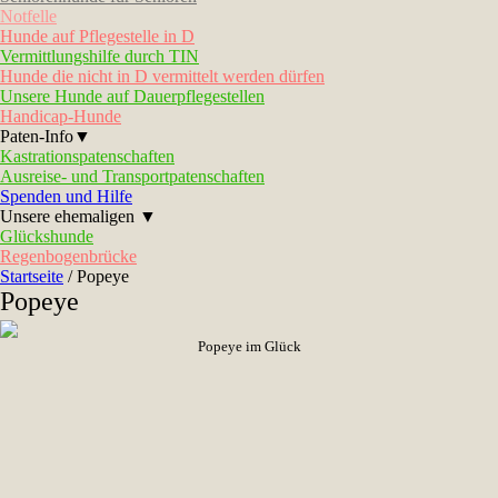
Notfelle
Hunde auf Pflegestelle in D
Vermittlungshilfe durch TIN
Hunde die nicht in D vermittelt werden dürfen
Unsere Hunde auf Dauerpflegestellen
Handicap-Hunde
Paten-Info▼
Kastrationspatenschaften
Ausreise- und Transportpatenschaften
Spenden und Hilfe
Unsere ehemaligen ▼
Glückshunde
Regenbogenbrücke
Startseite
/
Popeye
Popeye
Popeye im Glück