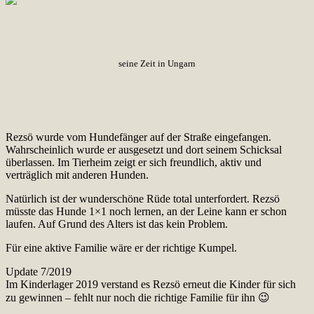
seine Zeit in Ungarn
Rezsö wurde vom Hundefänger auf der Straße eingefangen.
Wahrscheinlich wurde er ausgesetzt und dort seinem Schicksal
überlassen. Im Tierheim zeigt er sich freundlich, aktiv und
verträglich mit anderen Hunden.
Natürlich ist der wunderschöne Rüde total unterfordert. Rezsö
müsste das Hunde 1×1 noch lernen, an der Leine kann er schon
laufen. Auf Grund des Alters ist das kein Problem.
Für eine aktive Familie wäre er der richtige Kumpel.
Update 7/2019
Im Kinderlager 2019 verstand es Rezsö erneut die Kinder für sich
zu gewinnen – fehlt nur noch die richtige Familie für ihn 😉