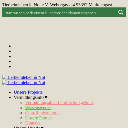
Tierheimleben in Not e.V. Webergasse 4 95352 Marktleugast
Unsere Projekte
Vermittlungsinfo▼
Vermittlungsablauf und Schutzgebühr
Wissenswertes
Chip-Registrierung
Unsere Partner
Kontakt