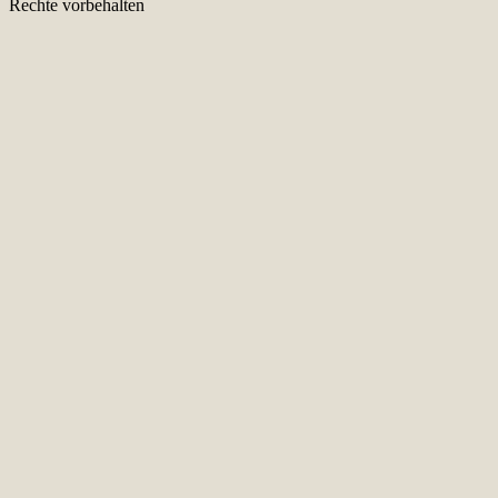
Rechte vorbehalten