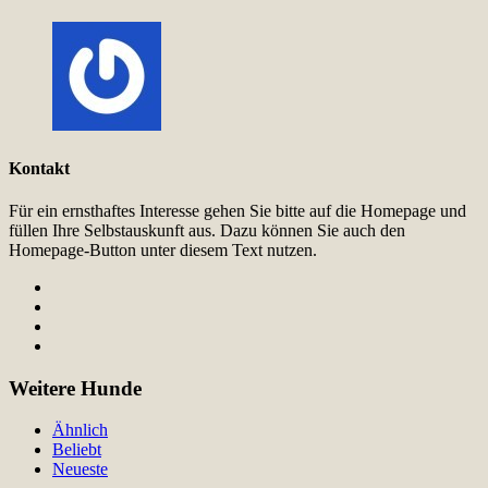
Kontakt
Für ein ernsthaftes Interesse gehen Sie bitte auf die Homepage und
füllen Ihre Selbstauskunft aus. Dazu können Sie auch den
Homepage-Button unter diesem Text nutzen.
Weitere Hunde
Ähnlich
Beliebt
Neueste