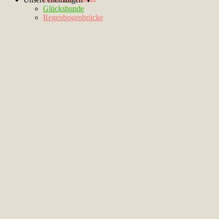
Glückshunde
Regenbogenbrücke