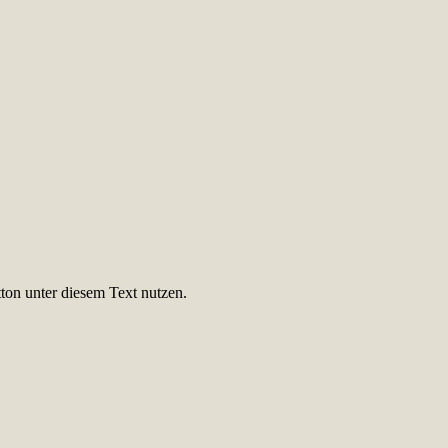
ton unter diesem Text nutzen.