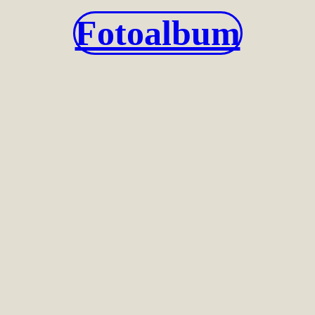
Fotoalbum