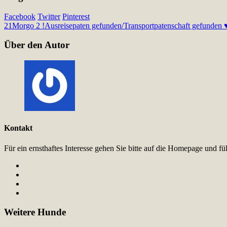
Facebook
Twitter
Pinterest
21
Morgo 2 !Ausreisepaten gefunden/Transportpatenschaft gefunden ♥
Über den Autor
Kontakt
Für ein ernsthaftes Interesse gehen Sie bitte auf die Homepage und 
Weitere Hunde