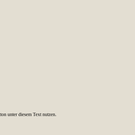
ton unter diesem Text nutzen.