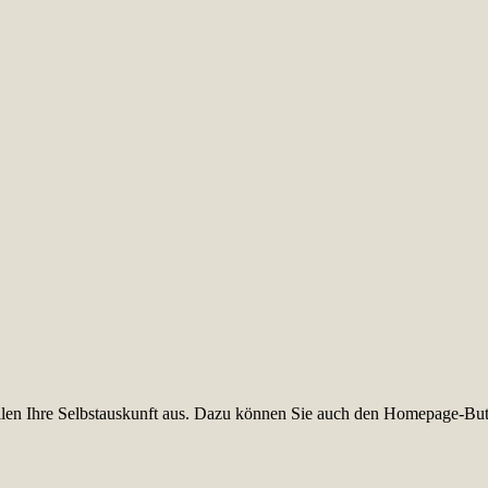
füllen Ihre Selbstauskunft aus. Dazu können Sie auch den Homepage-But