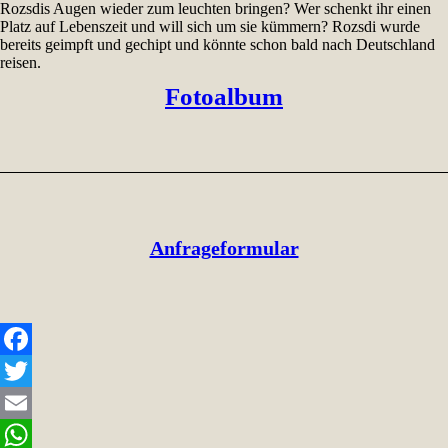
Rozsdis Augen wieder zum leuchten bringen? Wer schenkt ihr einen
Platz auf Lebenszeit und will sich um sie kümmern? Rozsdi wurde
bereits geimpft und gechipt und könnte schon bald nach Deutschland
reisen.
Fotoalbum
Anfrageformular
Facebook
Twitter
Email