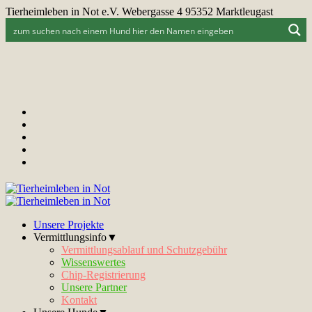
Tierheimleben in Not e.V. Webergasse 4 95352 Marktleugast
Unsere Projekte
Vermittlungsinfo▼
Vermittlungsablauf und Schutzgebühr
Wissenswertes
Chip-Registrierung
Unsere Partner
Kontakt