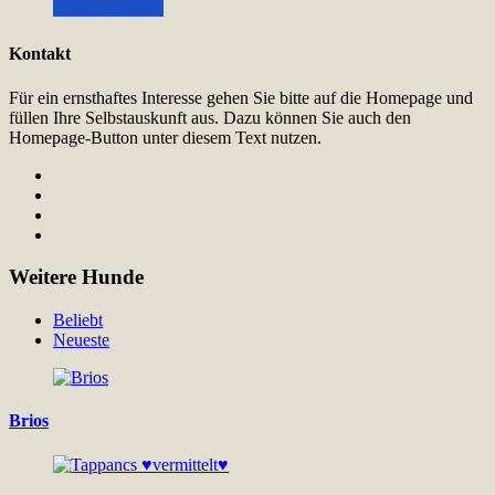
Kontakt
Für ein ernsthaftes Interesse gehen Sie bitte auf die Homepage und
füllen Ihre Selbstauskunft aus. Dazu können Sie auch den
Homepage-Button unter diesem Text nutzen.
Weitere Hunde
Beliebt
Neueste
Brios