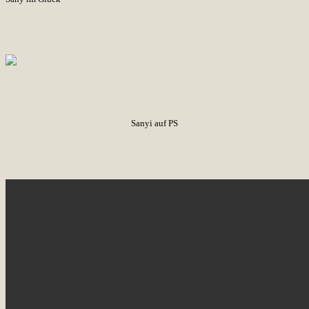
Sanyi auf PS