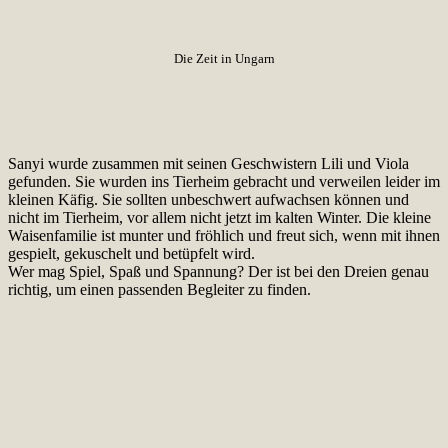
Die Zeit in Ungarn
Sanyi wurde zusammen mit seinen Geschwistern Lili und Viola
gefunden. Sie wurden ins Tierheim gebracht und verweilen leider im
kleinen Käfig. Sie sollten unbeschwert aufwachsen können und
nicht im Tierheim, vor allem nicht jetzt im kalten Winter. Die kleine
Waisenfamilie ist munter und fröhlich und freut sich, wenn mit ihnen
gespielt, gekuschelt und betüpfelt wird.
Wer mag Spiel, Spaß und Spannung? Der ist bei den Dreien genau
richtig, um einen passenden Begleiter zu finden.