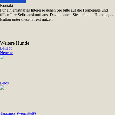
Kontakt
Für ein ernsthaftes Interesse gehen Sie bitte auf die Homepage und
füllen Ihre Selbstauskunft aus. Dazu können Sie auch den Homepage-
Button unter diesem Text nutzen.
Weitere Hunde
Beliebt
Neueste
Brios
Tappancs ♥vermittelt♥