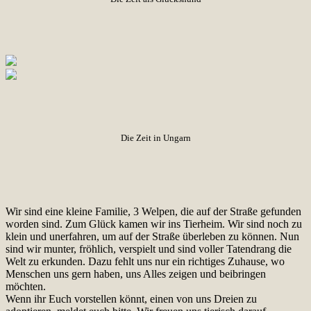
Die Zeit in Ungarn
Wir sind eine kleine Familie, 3 Welpen, die auf der Straße gefunden
worden sind. Zum Glück kamen wir ins Tierheim. Wir sind noch zu
klein und unerfahren, um auf der Straße überleben zu können. Nun
sind wir munter, fröhlich, verspielt und sind voller Tatendrang die
Welt zu erkunden. Dazu fehlt uns nur ein richtiges Zuhause, wo
Menschen uns gern haben, uns Alles zeigen und beibringen
möchten.
Wenn ihr Euch vorstellen könnt, einen von uns Dreien zu