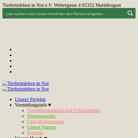
Tierheimleben in Not e.V. Webergasse 4 95352 Marktleugast
Unsere Projekte
Vermittlungsinfo▼
Vermittlungsablauf und Schutzgebühr
Wissenswertes
Chip-Registrierung
Unsere Partner
Kontakt