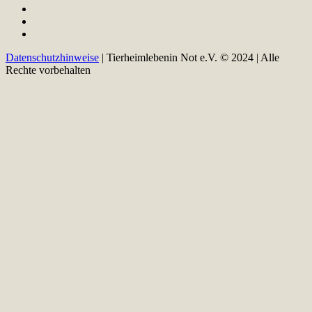
Datenschutzhinweise
| Tierheimlebenin Not e.V. © 2024 | Alle
Rechte vorbehalten