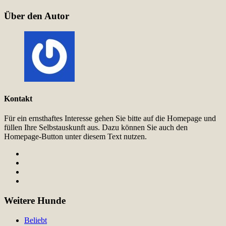
Über den Autor
Kontakt
Für ein ernsthaftes Interesse gehen Sie bitte auf die Homepage und
füllen Ihre Selbstauskunft aus. Dazu können Sie auch den
Homepage-Button unter diesem Text nutzen.
Weitere Hunde
Beliebt