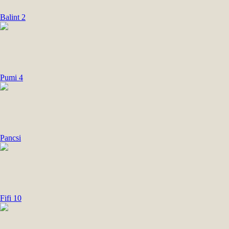
Balint 2
Pumi 4
Pancsi
Fifi 10