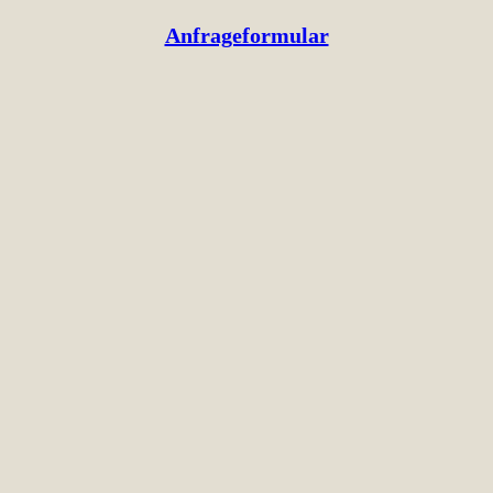
Anfrageformular