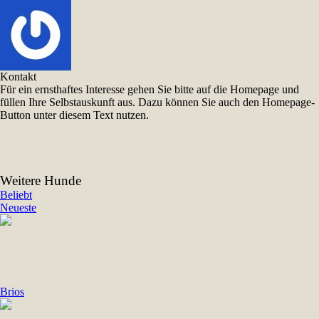
Kontakt
Für ein ernsthaftes Interesse gehen Sie bitte auf die Homepage und
füllen Ihre Selbstauskunft aus. Dazu können Sie auch den Homepage-
Button unter diesem Text nutzen.
Weitere Hunde
Beliebt
Neueste
Brios