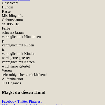
Geschlecht
Hündin
Rasse
Mischling n.b.
Geburtsdatum
ca. 08/2018
Farbe
schwarz-braun
verträglich mit Hündinnen
ja
verträglich mit Rüden
ja
verträglich mit Kindern
wird gerne getestet
verträglich mit Katzen
wird gerne getestet
Wesen
sehr ruhig, eher zurückhaltend
Aufenthaltsort
TH Bogancs
Magst du diesen Hund
Facebook
Twitter
Pinterest