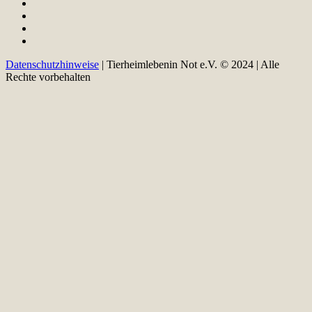
Datenschutzhinweise
| Tierheimlebenin Not e.V. © 2024 | Alle
Rechte vorbehalten