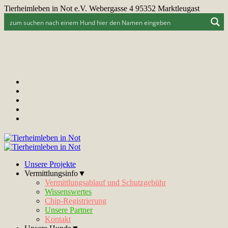
Tierheimleben in Not e.V. Webergasse 4 95352 Marktleugast
Unsere Projekte
Vermittlungsinfo▼
Vermittlungsablauf und Schutzgebühr
Wissenswertes
Chip-Registrierung
Unsere Partner
Kontakt