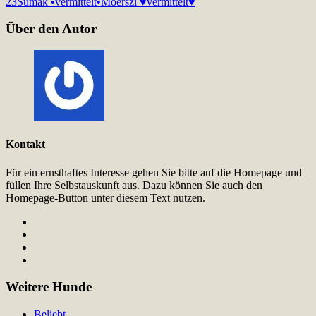
23
Sumak •vermittelt•
Moerszi ♥vermittelt♥
Über den Autor
Kontakt
Für ein ernsthaftes Interesse gehen Sie bitte auf die Homepage und
füllen Ihre Selbstauskunft aus. Dazu können Sie auch den
Homepage-Button unter diesem Text nutzen.
Weitere Hunde
Beliebt