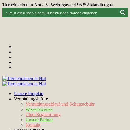
Tierheimleben in Not e.V. Webergasse 4 95352 Marktleugast
Unsere Projekte
Vermittlungsinfo▼
Vermittlungsablauf und Schutzgebühr
Wissenswertes
Chip-Registrierung
Unsere Partner
Kontakt