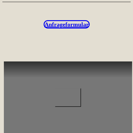
Anfrageformular