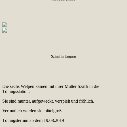
Szimi in Ungarn
Die sechs Welpen kamen mit ihrer Mutter Szaffi in die
Tötungsstation.
Sie sind munter, aufgeweckt, verspielt und fröhlich.
Vermutlich werden sie mittelgroß.
Tötungstermin ab dem 19.08.2019