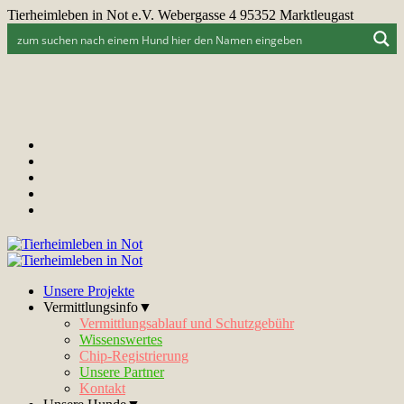
Tierheimleben in Not e.V. Webergasse 4 95352 Marktleugast
Unsere Projekte
Vermittlungsinfo▼
Vermittlungsablauf und Schutzgebühr
Wissenswertes
Chip-Registrierung
Unsere Partner
Kontakt