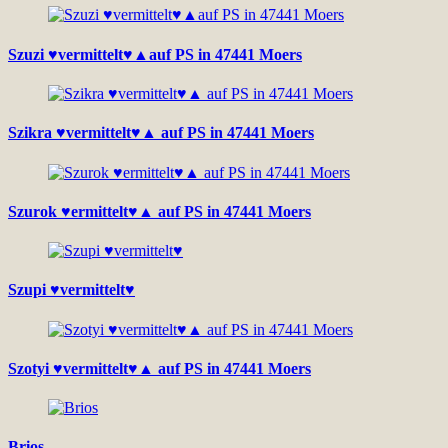
Szuzi ♥vermittelt♥▲auf PS in 47441 Moers
Szikra ♥vermittelt♥▲ auf PS in 47441 Moers
Szurok ♥ermittelt♥▲ auf PS in 47441 Moers
Szupi ♥vermittelt♥
Szotyi ♥vermittelt♥▲ auf PS in 47441 Moers
Brios