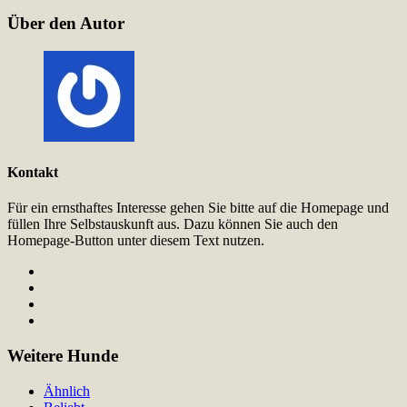
Über den Autor
Kontakt
Für ein ernsthaftes Interesse gehen Sie bitte auf die Homepage und
füllen Ihre Selbstauskunft aus. Dazu können Sie auch den
Homepage-Button unter diesem Text nutzen.
Weitere Hunde
Ähnlich