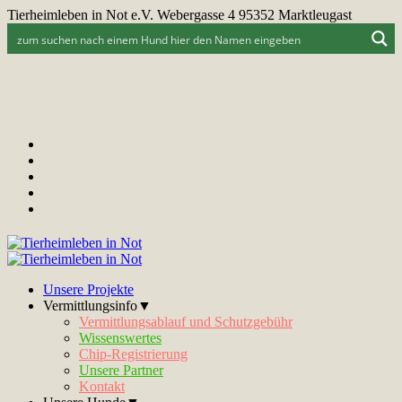
Tierheimleben in Not e.V. Webergasse 4 95352 Marktleugast
Unsere Projekte
Vermittlungsinfo▼
Vermittlungsablauf und Schutzgebühr
Wissenswertes
Chip-Registrierung
Unsere Partner
Kontakt