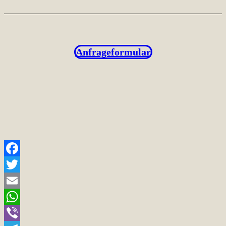
Anfrageformular
Facebook
Twitter
Email
WhatsApp