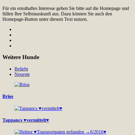
Für ein ernsthaftes Interesse gehen Sie bitte auf die Homepage und
füllen Ihre Selbstauskunft aus. Dazu können Sie auch den
Homepage-Button unter diesem Text nutzen.
Weitere Hunde
Beliebt
Neueste
Brios
Tappancs ♥vermittelt♥