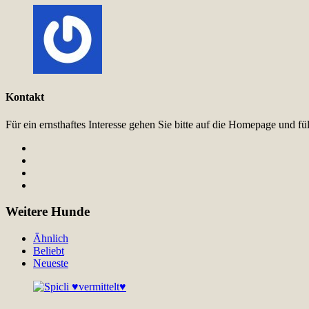
Kontakt
Für ein ernsthaftes Interesse gehen Sie bitte auf die Homepage und 
Weitere Hunde
Ähnlich
Beliebt
Neueste