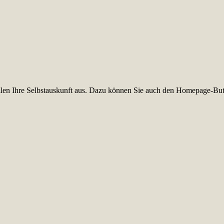
füllen Ihre Selbstauskunft aus. Dazu können Sie auch den Homepage-But