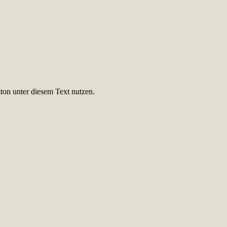
ton unter diesem Text nutzen.