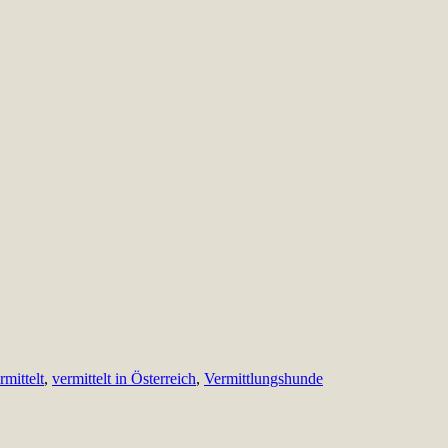
rmittelt
,
vermittelt in Österreich
,
Vermittlungshunde