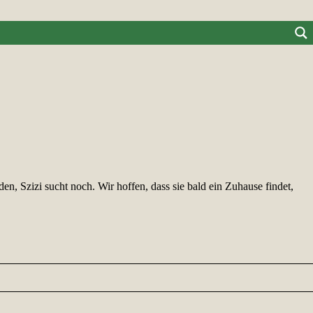
 Szizi sucht noch. Wir hoffen, dass sie bald ein Zuhause findet,