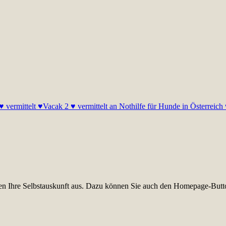
 vermittelt ♥
Vacak 2 ♥ vermittelt an Nothilfe für Hunde in Österreich
üllen Ihre Selbstauskunft aus. Dazu können Sie auch den Homepage-Butt