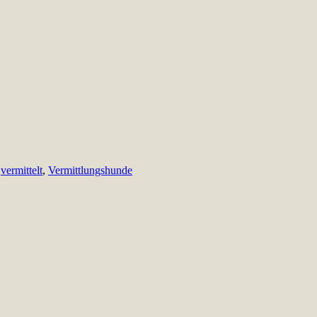
,
vermittelt
,
Vermittlungshunde