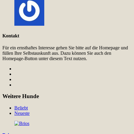
Kontakt
Für ein ernsthaftes Interesse gehen Sie bitte auf die Homepage und
füllen Ihre Selbstauskunft aus. Dazu können Sie auch den
Homepage-Button unter diesem Text nutzen.
Weitere Hunde
Beliebt
Neueste