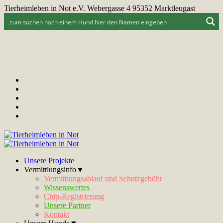
Tierheimleben in Not e.V. Webergasse 4 95352 Marktleugast
Unsere Projekte
Vermittlungsinfo▼
Vermittlungsablauf und Schutzgebühr
Wissenswertes
Chip-Registrierung
Unsere Partner
Kontakt