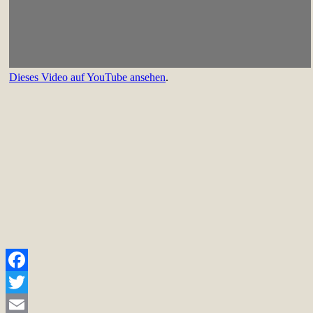
Dieses Video auf YouTube ansehen
.
Facebook
Twitter