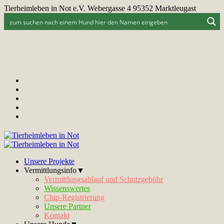
Tierheimleben in Not e.V. Webergasse 4 95352 Marktleugast
Unsere Projekte
Vermittlungsinfo▼
Vermittlungsablauf und Schutzgebühr
Wissenswertes
Chip-Registrierung
Unsere Partner
Kontakt