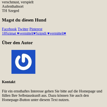
verschmust, verspielt
Aufenthaltsort
TH Szeged
Magst du diesen Hund
Facebook
Twitter
Pinterest
18
Szimat ♥vermittelt♥
Szipidi ♥vermittelt♥
Über den Autor
Kontakt
Für ein ernsthaftes Interesse gehen Sie bitte auf die Homepage und
füllen Ihre Selbstauskunft aus. Dazu können Sie auch den
Homepage-Button unter diesem Text nutzen.