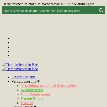
Tierheimleben in Not e.V. Webergasse 4 95352 Marktleugast
Unsere Projekte
Vermittlungsinfo▼
Vermittlungsablauf und Schutzgebühr
Wissenswertes
Chip-Registrierung
Unsere Partner
Kontakt