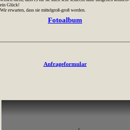
ein Glück!
Wir erwarten, dass sie mittelgroß-groß werden.
Fotoalbum
Anfrageformular