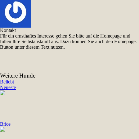
Kontakt
Für ein ernsthaftes Interesse gehen Sie bitte auf die Homepage und
füllen Ihre Selbstauskunft aus. Dazu können Sie auch den Homepage-
Button unter diesem Text nutzen.
Weitere Hunde
Beliebt
Neueste
Brios