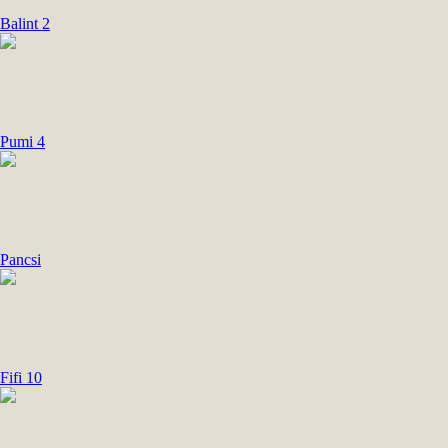
Balint 2
Pumi 4
Pancsi
Fifi 10