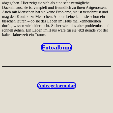
abgegeben. Hier zeigt sie sich als eine sehr verträgliche
Dackelmaus, sie ist verspielt und freundlich zu ihren Artgenossen.
Auch mit Menschen hat sie keine Probleme, sie ist verschmust und
mag den Kontakt zu Menschen. An der Leine kann sie schon ein
bisschen laufen – ob sie das Leben im Haus mal kennenlernen
durfte, wissen wir leider nicht. Sicher wird das aber problemlos und
schnell gehen. Ein Leben im Haus wäre für sie jetzt gerade vor der
kalten Jahreszeit ein Traum.
Fotoalbum
Anfrageformular