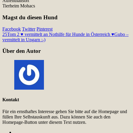
Aufenthaltsort
Tierheim Mohacs
Magst du diesen Hund
Facebook
Twitter
Pinterest
25
Tom 2 ♥ vermittelt an Nothilfe für Hunde in Österreich ♥
Gubo –
vermittelt in Ungarn :-)
Über den Autor
Kontakt
Für ein ernsthaftes Interesse gehen Sie bitte auf die Homepage und
füllen Ihre Selbstauskunft aus. Dazu können Sie auch den
Homepage-Button unter diesem Text nutzen.