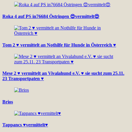
Roka 4 auf PS in76684 Östringen 😍vermittelt😍
Tom 2 ♥ vermittelt an Nothilfe für Hunde in Österreich ♥
Mese 2 ♥ vermittelt an Vivalahund e.V. ♥ sie sucht zum 25.11.
23 Transportpaten ♥
Brios
Tappancs ♥vermittelt♥