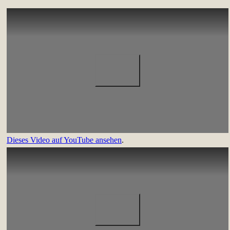
Dieses Video auf YouTube ansehen
.