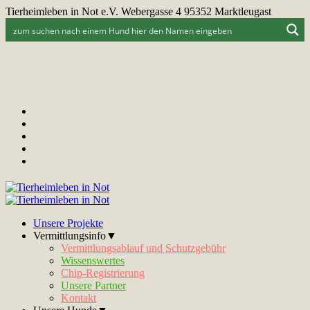
Tierheimleben in Not e.V. Webergasse 4 95352 Marktleugast
Unsere Projekte
Vermittlungsinfo▼
Vermittlungsablauf und Schutzgebühr
Wissenswertes
Chip-Registrierung
Unsere Partner
Kontakt