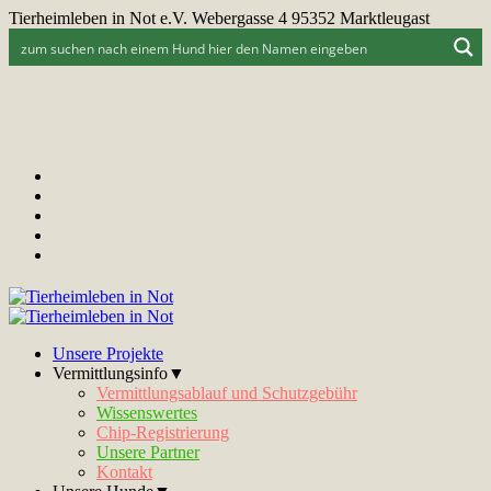
Tierheimleben in Not e.V. Webergasse 4 95352 Marktleugast
Unsere Projekte
Vermittlungsinfo▼
Vermittlungsablauf und Schutzgebühr
Wissenswertes
Chip-Registrierung
Unsere Partner
Kontakt