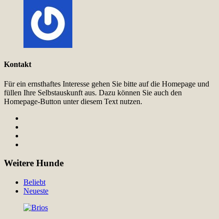
Kontakt
Für ein ernsthaftes Interesse gehen Sie bitte auf die Homepage und
füllen Ihre Selbstauskunft aus. Dazu können Sie auch den
Homepage-Button unter diesem Text nutzen.
Weitere Hunde
Beliebt
Neueste