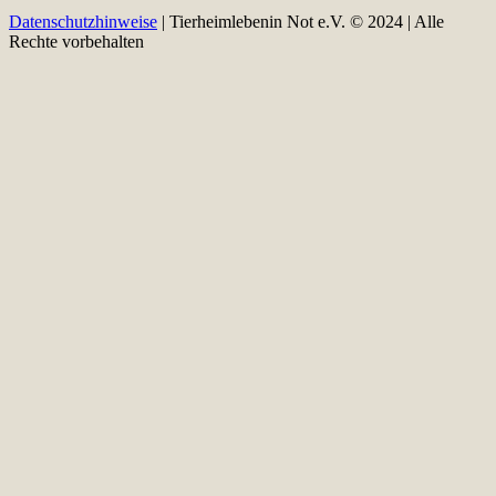
Datenschutzhinweise
| Tierheimlebenin Not e.V. © 2024 | Alle
Rechte vorbehalten