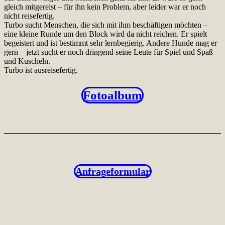
gleich mitgereist – für ihn kein Problem, aber leider war er noch
nicht reisefertig.
Turbo sucht Menschen, die sich mit ihm beschäftigen möchten –
eine kleine Runde um den Block wird da nicht reichen. Er spielt
begeistert und ist bestimmt sehr lernbegierig. Andere Hunde mag er
gern – jetzt sucht er noch dringend seine Leute für Spiel und Spaß
und Kuscheln.
Turbo ist ausreisefertig.
Fotoalbum
Anfrageformular