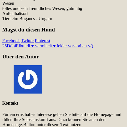
Wesen
tolles und sehr freundliches Wesen, gutmütig
Aufenthaltsort
Tierheim Bogancs - Ungarn
Magst du diesen Hund
Facebook
Twitter
Pinterest
25
Döbi
Elbundi ♥ vermittelt ♥ leider verstorben :-((
Über den Autor
Kontakt
Für ein ernsthaftes Interesse gehen Sie bitte auf die Homepage und
füllen Ihre Selbstauskunft aus. Dazu können Sie auch den
Homepage-Button unter diesem Text nutzen.