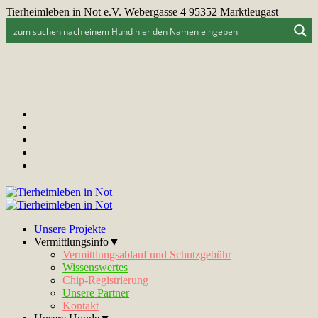
Tierheimleben in Not e.V. Webergasse 4 95352 Marktleugast
Unsere Projekte
Vermittlungsinfo▼
Vermittlungsablauf und Schutzgebühr
Wissenswertes
Chip-Registrierung
Unsere Partner
Kontakt