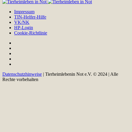
Impressum
TIN-Helfer-Hilfe
VK/NK
HP-Login
Cookie-Richtlinie
Datenschutzhinweise
| Tierheimlebenin Not e.V. © 2024 | Alle
Rechte vorbehalten