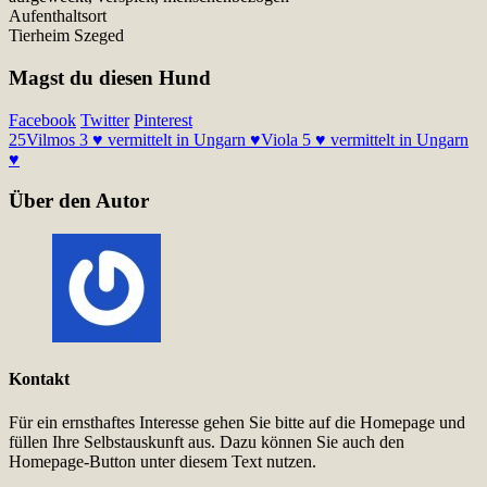
Aufenthaltsort
Tierheim Szeged
Magst du diesen Hund
Facebook
Twitter
Pinterest
25
Vilmos 3 ♥ vermittelt in Ungarn ♥
Viola 5 ♥ vermittelt in Ungarn
♥
Über den Autor
Kontakt
Für ein ernsthaftes Interesse gehen Sie bitte auf die Homepage und
füllen Ihre Selbstauskunft aus. Dazu können Sie auch den
Homepage-Button unter diesem Text nutzen.