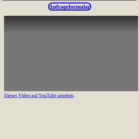
Anfrageformular
Dieses Video auf YouTube ansehen
.