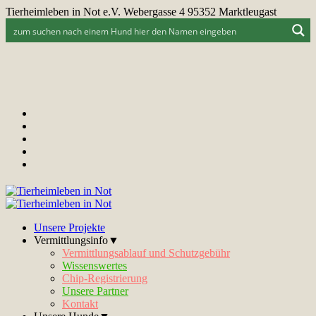
Tierheimleben in Not e.V. Webergasse 4 95352 Marktleugast
Unsere Projekte
Vermittlungsinfo▼
Vermittlungsablauf und Schutzgebühr
Wissenswertes
Chip-Registrierung
Unsere Partner
Kontakt