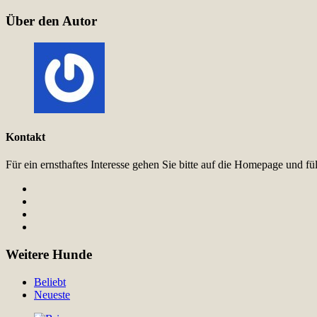
Über den Autor
Kontakt
Für ein ernsthaftes Interesse gehen Sie bitte auf die Homepage und 
Weitere Hunde
Beliebt
Neueste