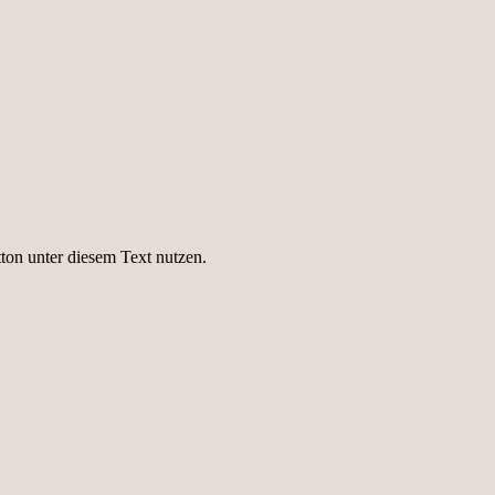
ton unter diesem Text nutzen.