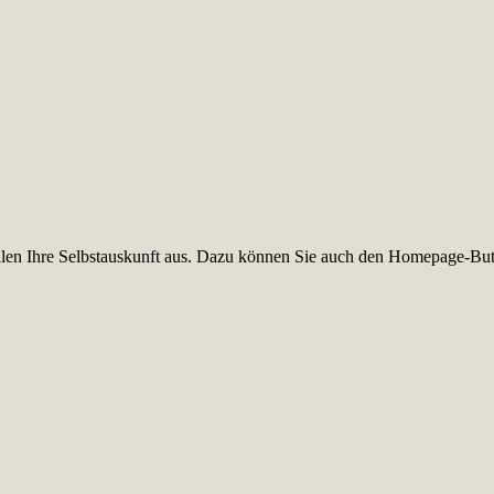
füllen Ihre Selbstauskunft aus. Dazu können Sie auch den Homepage-But