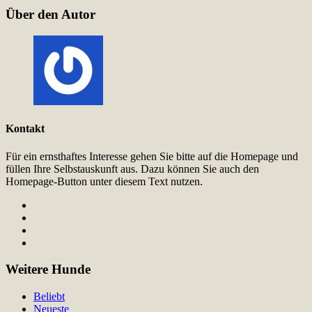
Über den Autor
Kontakt
Für ein ernsthaftes Interesse gehen Sie bitte auf die Homepage und
füllen Ihre Selbstauskunft aus. Dazu können Sie auch den
Homepage-Button unter diesem Text nutzen.
Weitere Hunde
Beliebt
Neueste