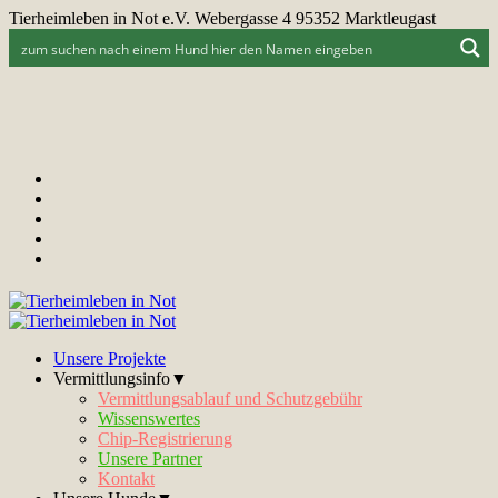
Tierheimleben in Not e.V. Webergasse 4 95352 Marktleugast
Unsere Projekte
Vermittlungsinfo▼
Vermittlungsablauf und Schutzgebühr
Wissenswertes
Chip-Registrierung
Unsere Partner
Kontakt