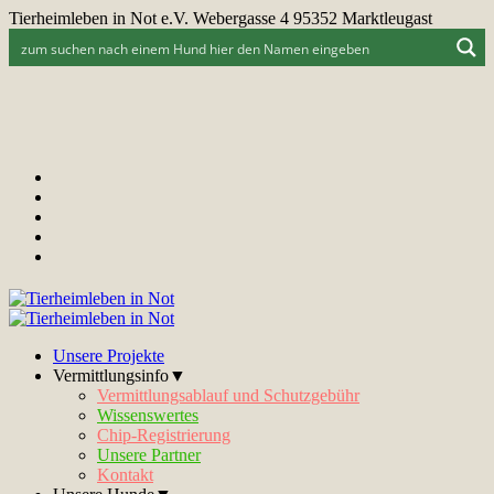
Tierheimleben in Not e.V. Webergasse 4 95352 Marktleugast
Unsere Projekte
Vermittlungsinfo▼
Vermittlungsablauf und Schutzgebühr
Wissenswertes
Chip-Registrierung
Unsere Partner
Kontakt