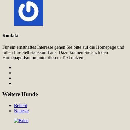
Kontakt
Für ein ernsthaftes Interesse gehen Sie bitte auf die Homepage und
füllen Ihre Selbstauskunft aus. Dazu können Sie auch den
Homepage-Button unter diesem Text nutzen.
Weitere Hunde
Beliebt
Neueste