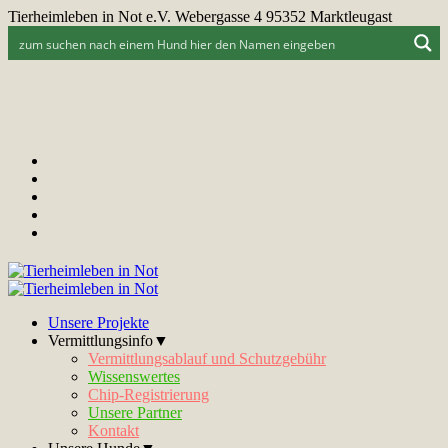
Tierheimleben in Not e.V. Webergasse 4 95352 Marktleugast
Unsere Projekte
Vermittlungsinfo▼
Vermittlungsablauf und Schutzgebühr
Wissenswertes
Chip-Registrierung
Unsere Partner
Kontakt