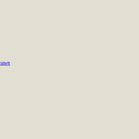
ittelt