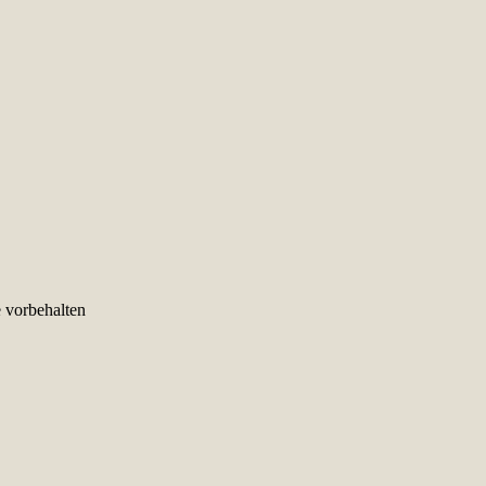
e vorbehalten