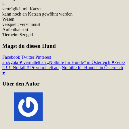
ja
verträglich mit Katzen
kann noch an Katzen gewöhnt werden
Wesen
verspielt, verschmust
Aufenthaltsort
Tierheim Szeged
Magst du diesen Hund
Facebook
Twitter
Pinterest
25
Agota ♥ vermittelt an „Nothilfe für Hunde“ in Österreich ♥
Zeusz
5 !!!! Notfall !!! ♥ vermittelt an „Nothilfe für Hunde“ in Österreich
♥
Über den Autor