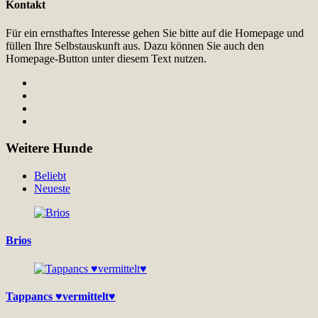
Kontakt
Für ein ernsthaftes Interesse gehen Sie bitte auf die Homepage und
füllen Ihre Selbstauskunft aus. Dazu können Sie auch den
Homepage-Button unter diesem Text nutzen.
Weitere Hunde
Beliebt
Neueste
Brios
Tappancs ♥vermittelt♥