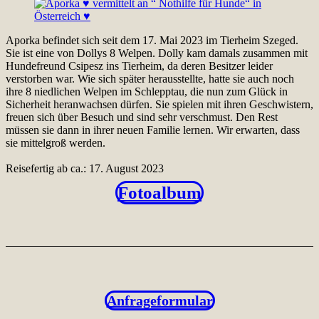
Aporka befindet sich seit dem 17. Mai 2023 im Tierheim Szeged.
Sie ist eine von Dollys 8 Welpen. Dolly kam damals zusammen mit
Hundefreund Csipesz ins Tierheim, da deren Besitzer leider
verstorben war. Wie sich später herausstellte, hatte sie auch noch
ihre 8 niedlichen Welpen im Schlepptau, die nun zum Glück in
Sicherheit heranwachsen dürfen. Sie spielen mit ihren Geschwistern,
freuen sich über Besuch und sind sehr verschmust. Den Rest
müssen sie dann in ihrer neuen Familie lernen. Wir erwarten, dass
sie mittelgroß werden.
Reisefertig ab ca.: 17. August 2023
Fotoalbum
Anfrageformular