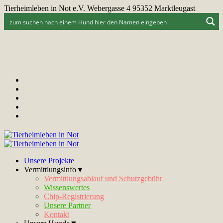
Tierheimleben in Not e.V. Webergasse 4 95352 Marktleugast
Unsere Projekte
Vermittlungsinfo▼
Vermittlungsablauf und Schutzgebühr
Wissenswertes
Chip-Registrierung
Unsere Partner
Kontakt