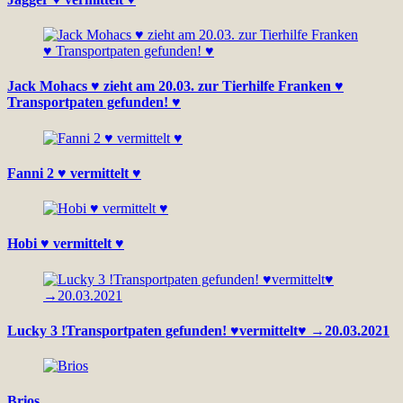
Jack Mohacs ♥ zieht am 20.03. zur Tierhilfe Franken ♥
Transportpaten gefunden! ♥
Fanni 2 ♥ vermittelt ♥
Hobi ♥ vermittelt ♥
Lucky 3 !Transportpaten gefunden! ♥vermittelt♥ →20.03.2021
Brios