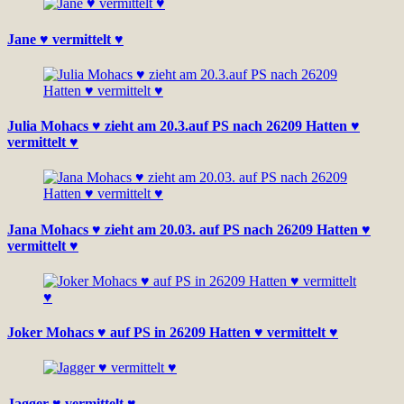
Jane ♥ vermittelt ♥
Julia Mohacs ♥ zieht am 20.3.auf PS nach 26209 Hatten ♥
vermittelt ♥
Jana Mohacs ♥ zieht am 20.03. auf PS nach 26209 Hatten ♥
vermittelt ♥
Joker Mohacs ♥ auf PS in 26209 Hatten ♥ vermittelt ♥
Jagger ♥ vermittelt ♥