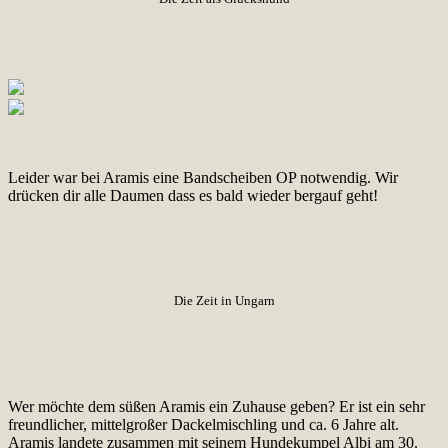
Leider war bei Aramis eine Bandscheiben OP notwendig. Wir
drücken dir alle Daumen dass es bald wieder bergauf geht!
Die Zeit in Ungarn
Wer möchte dem süßen Aramis ein Zuhause geben? Er ist ein sehr
freundlicher, mittelgroßer Dackelmischling und ca. 6 Jahre alt.
Aramis landete zusammen mit seinem Hundekumpel Albi am 30.