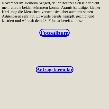
November im Tierheim Szeged, da ihr Besitzer sich leider nicht
mehr um die beiden kümmern konnte. Aramis ist lustiger kleiner
Kerl, mag die Menschen, versteht sich aber auch mit seinen
Artgenossen sehr gut. Er wurde bereits geimpft, gechipt und
kastriert und wäre ab dem 28. Februar bereit zu reisen.
Fotoalbum
Anfrageformular