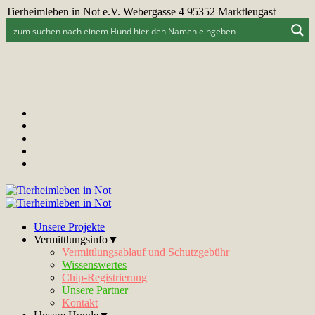
Tierheimleben in Not e.V. Webergasse 4 95352 Marktleugast
Unsere Projekte
Vermittlungsinfo▼
Vermittlungsablauf und Schutzgebühr
Wissenswertes
Chip-Registrierung
Unsere Partner
Kontakt