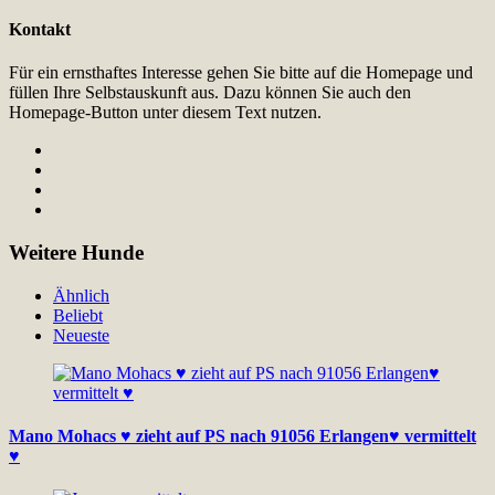
Kontakt
Für ein ernsthaftes Interesse gehen Sie bitte auf die Homepage und
füllen Ihre Selbstauskunft aus. Dazu können Sie auch den
Homepage-Button unter diesem Text nutzen.
Weitere Hunde
Ähnlich
Beliebt
Neueste
Mano Mohacs ♥ zieht auf PS nach 91056 Erlangen♥ vermittelt
♥