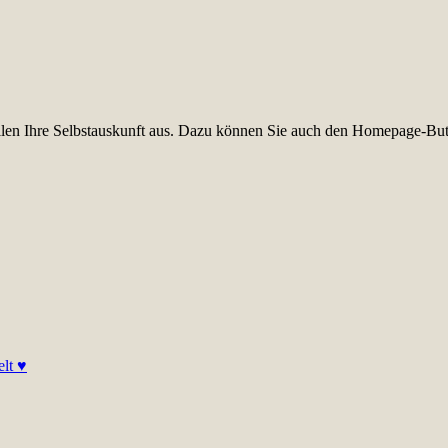
füllen Ihre Selbstauskunft aus. Dazu können Sie auch den Homepage-But