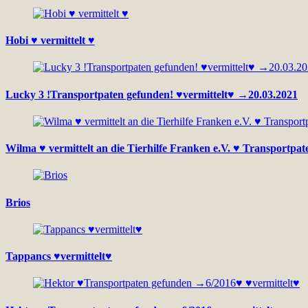
Hobi ♥ vermittelt ♥
Lucky 3 !Transportpaten gefunden! ♥vermittelt♥ →20.03.2021
Wilma ♥ vermittelt an die Tierhilfe Franken e.V. ♥ Transportpat
Brios
Tappancs ♥vermittelt♥