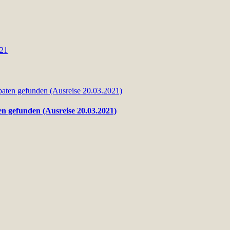
en gefunden (Ausreise 20.03.2021)