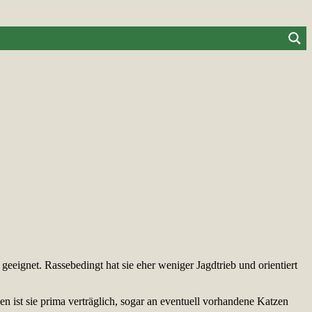
 geeignet. Rassebedingt hat sie eher weniger Jagdtrieb und orientiert
sen ist sie prima verträglich, sogar an eventuell vorhandene Katzen