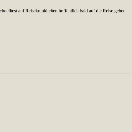
hnelltest auf Reisekrankheiten hoffentlich bald auf die Reise gehen