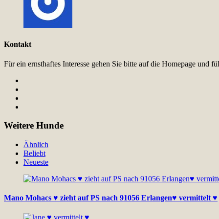
Kontakt
Für ein ernsthaftes Interesse gehen Sie bitte auf die Homepage und 
Weitere Hunde
Ähnlich
Beliebt
Neueste
Mano Mohacs ♥ zieht auf PS nach 91056 Erlangen♥ vermittelt ♥