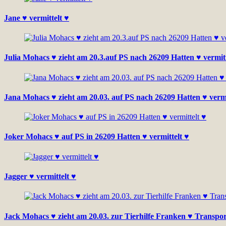
Jane ♥ vermittelt ♥
Julia Mohacs ♥ zieht am 20.3.auf PS nach 26209 Hatten ♥ vermitt
Jana Mohacs ♥ zieht am 20.03. auf PS nach 26209 Hatten ♥ vermi
Joker Mohacs ♥ auf PS in 26209 Hatten ♥ vermittelt ♥
Jagger ♥ vermittelt ♥
Jack Mohacs ♥ zieht am 20.03. zur Tierhilfe Franken ♥ Transpo