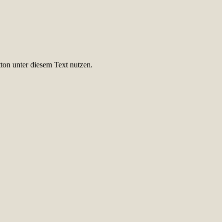
ton unter diesem Text nutzen.