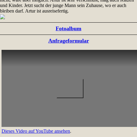
und Kinder. Jetzt sucht der junge Mann sein Zuhause, wo er auch
bleiben darf. Artur ist ausreisefertig.
Fotoalbum
Anfrageformular
Dieses Video auf YouTube ansehen
.