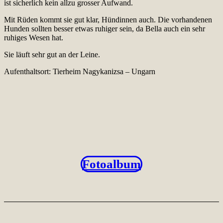
ist sicherlich kein allzu grosser Aufwand.
Mit Rüden kommt sie gut klar, Hündinnen auch. Die vorhandenen
Hunden sollten besser etwas ruhiger sein, da Bella auch ein sehr
ruhiges Wesen hat.
Sie läuft sehr gut an der Leine.
Aufenthaltsort: Tierheim Nagykanizsa – Ungarn
Fotoalbum