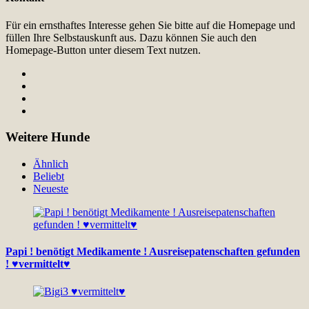
Für ein ernsthaftes Interesse gehen Sie bitte auf die Homepage und
füllen Ihre Selbstauskunft aus. Dazu können Sie auch den
Homepage-Button unter diesem Text nutzen.
Weitere Hunde
Ähnlich
Beliebt
Neueste
Papi ! benötigt Medikamente ! Ausreisepatenschaften gefunden
! ♥vermittelt♥