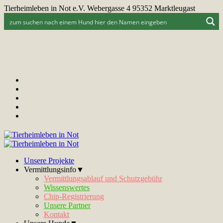
Tierheimleben in Not e.V. Webergasse 4 95352 Marktleugast
Unsere Projekte
Vermittlungsinfo▼
Vermittlungsablauf und Schutzgebühr
Wissenswertes
Chip-Registrierung
Unsere Partner
Kontakt