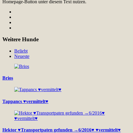
Homepage-Button unter diesem Text nutzen.
Weitere Hunde
Beliebt
Neueste
Brios
Tappancs ♥vermittelt♥
Hektor ♥Transportpaten gefunden →6/2016♥ ♥vermittelt♥