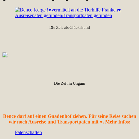
Die Zeit als Glückshund
Die Zeit in Ungarn
Bence darf auf einen Gnadenhof ziehen. Für seine Reise suchen
wir noch Ausreise und Transportpaten mit ♥. Mehr Infos:
Patenschaften