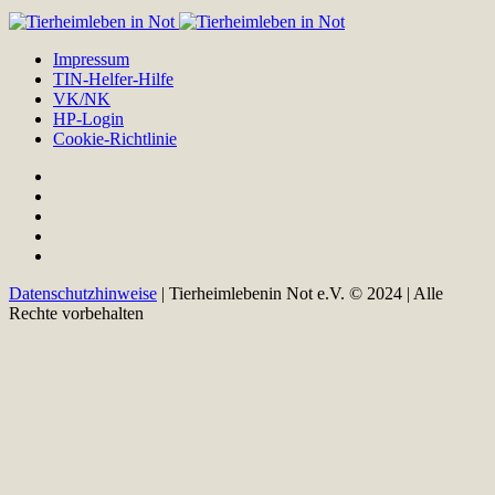
Impressum
TIN-Helfer-Hilfe
VK/NK
HP-Login
Cookie-Richtlinie
Datenschutzhinweise
| Tierheimlebenin Not e.V. © 2024 | Alle
Rechte vorbehalten