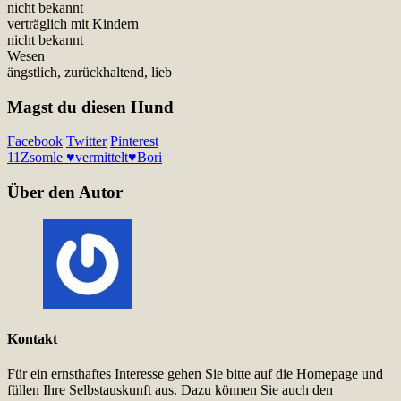
nicht bekannt
verträglich mit Kindern
nicht bekannt
Wesen
ängstlich, zurückhaltend, lieb
Magst du diesen Hund
Facebook
Twitter
Pinterest
11
Zsomle ♥vermittelt♥
Bori
Über den Autor
Kontakt
Für ein ernsthaftes Interesse gehen Sie bitte auf die Homepage und
füllen Ihre Selbstauskunft aus. Dazu können Sie auch den