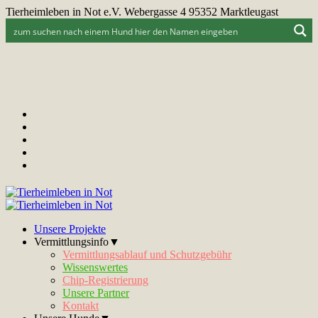
Tierheimleben in Not e.V. Webergasse 4 95352 Marktleugast
Unsere Projekte
Vermittlungsinfo▼
Vermittlungsablauf und Schutzgebühr
Wissenswertes
Chip-Registrierung
Unsere Partner
Kontakt