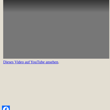
Dieses Video auf YouTube ansehen
.