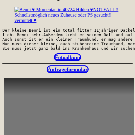
Der kleine Benni ist ein total fitter 11jähriger Dackel
liebt Benni sehr.Außerdem liebt er seinen Ball und auf 
Auch sonst ist er ein kleiner Traumhund, er mag andere 
Nun muss dieser kleine, auch stubenreine Traumhund, nac
Sie muss jetzt ganz bald ins Krankenhaus und wir suchen
Fotoalbum
Anfrageformular