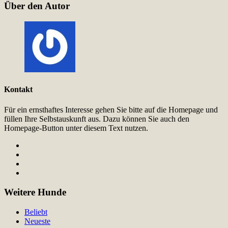
Über den Autor
Kontakt
Für ein ernsthaftes Interesse gehen Sie bitte auf die Homepage und
füllen Ihre Selbstauskunft aus. Dazu können Sie auch den
Homepage-Button unter diesem Text nutzen.
Weitere Hunde
Beliebt
Neueste