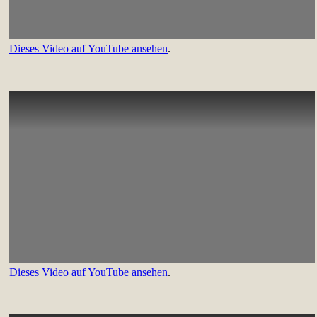
Dieses Video auf YouTube ansehen
.
Dieses Video auf YouTube ansehen
.