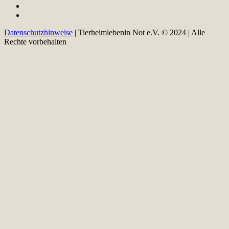
Datenschutzhinweise
| Tierheimlebenin Not e.V. © 2024 | Alle
Rechte vorbehalten