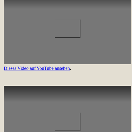
Dieses Video auf YouTube ansehen
.