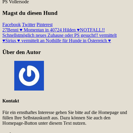
PS Vollersode
Magst du diesen Hund
Facebook
Twitter
Pinterest
27
Benni ♥ Momentan in 40724 Hilden ♥NOTFALL!!
Schnellstmöglich neues Zuhause oder PS gesucht!! vermittelt
♥
Sirius ♥ vermittelt an Nothilfe für Hunde in Österreich ♥
Über den Autor
Kontakt
Für ein ernsthaftes Interesse gehen Sie bitte auf die Homepage und
füllen Ihre Selbstauskunft aus. Dazu können Sie auch den
Homepage-Button unter diesem Text nutzen.