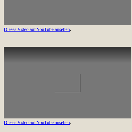
Dieses Video auf YouTube ansehen
.
Dieses Video auf YouTube ansehen
.