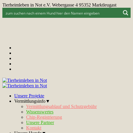
Tierheimleben in Not e.V. Webergasse 4 95352 Marktleugast
Unsere Projekte
Vermittlungsinfo▼
Vermittlungsablauf und Schutzgebühr
Wissenswertes
Chip-Registrierung
Unsere Partner
Kontakt