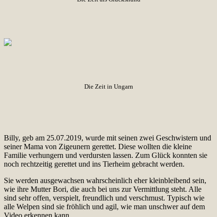
Die Zeit in Ungarn
Billy, geb am 25.07.2019, wurde mit seinen zwei Geschwistern und
seiner Mama von Zigeunern gerettet. Diese wollten die kleine
Familie verhungern und verdursten lassen. Zum Glück konnten sie
noch rechtzeitig gerettet und ins Tierheim gebracht werden.
Sie werden ausgewachsen wahrscheinlich eher kleinbleibend sein,
wie ihre Mutter Bori, die auch bei uns zur Vermittlung steht. Alle
sind sehr offen, verspielt, freundlich und verschmust. Typisch wie
alle Welpen sind sie fröhlich und agil, wie man unschwer auf dem
Video erkennen kann.