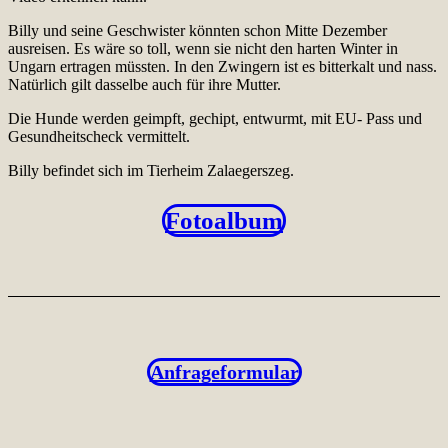
Billy und seine Geschwister könnten schon Mitte Dezember
ausreisen. Es wäre so toll, wenn sie nicht den harten Winter in
Ungarn ertragen müssten. In den Zwingern ist es bitterkalt und nass.
Natürlich gilt dasselbe auch für ihre Mutter.
Die Hunde werden geimpft, gechipt, entwurmt, mit EU- Pass und
Gesundheitscheck vermittelt.
Billy befindet sich im Tierheim Zalaegerszeg.
Fotoalbum
Anfrageformular