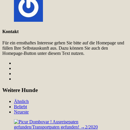
Kontakt
Für ein ernsthaftes Interesse gehen Sie bitte auf die Homepage und
füllen Ihre Selbstauskunft aus. Dazu können Sie auch den
Homepage-Button unter diesem Text nutzen.
Weitere Hunde
Ähnlich
Beliebt
Neueste