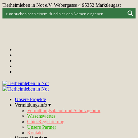
Tierheimleben in Not e.V. Webergasse 4 95352 Marktleugast
Unsere Projekte
Vermittlungsinfo▼
Vermittlungsablauf und Schutzgebühr
Wissenswertes
Chip-Registrierung
Unsere Partner
Kontakt