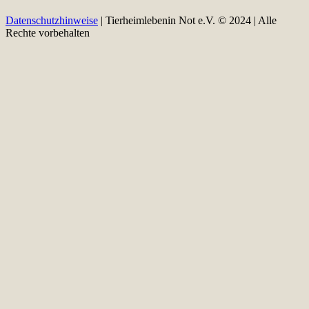
Datenschutzhinweise
| Tierheimlebenin Not e.V. © 2024 | Alle
Rechte vorbehalten