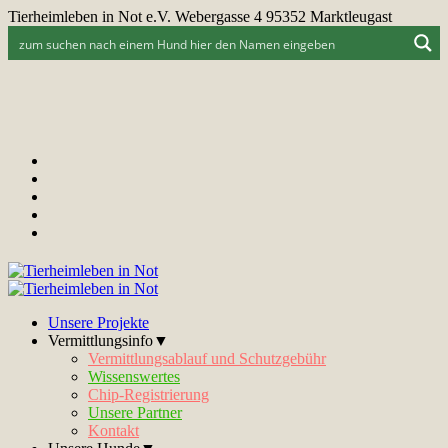
Tierheimleben in Not e.V. Webergasse 4 95352 Marktleugast
Unsere Projekte
Vermittlungsinfo▼
Vermittlungsablauf und Schutzgebühr
Wissenswertes
Chip-Registrierung
Unsere Partner
Kontakt