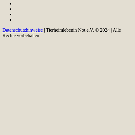
Datenschutzhinweise
| Tierheimlebenin Not e.V. © 2024 | Alle
Rechte vorbehalten