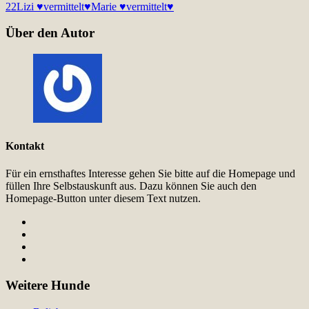
22
Lizi ♥vermittelt♥
Marie ♥vermittelt♥
Über den Autor
Kontakt
Für ein ernsthaftes Interesse gehen Sie bitte auf die Homepage und
füllen Ihre Selbstauskunft aus. Dazu können Sie auch den
Homepage-Button unter diesem Text nutzen.
Weitere Hunde