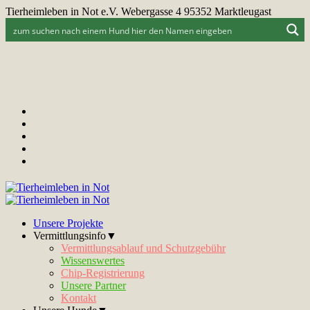
Tierheimleben in Not e.V. Webergasse 4 95352 Marktleugast
Unsere Projekte
Vermittlungsinfo▼
Vermittlungsablauf und Schutzgebühr
Wissenswertes
Chip-Registrierung
Unsere Partner
Kontakt