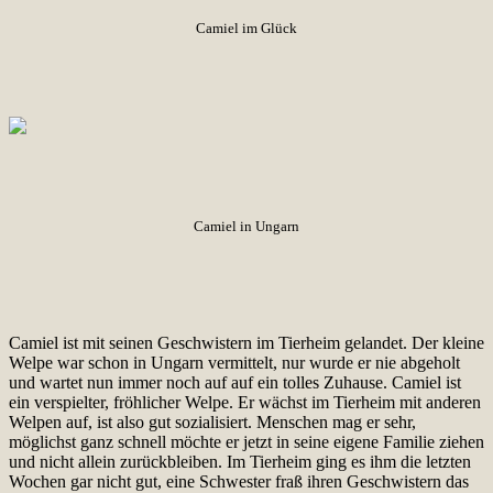
Camiel im Glück
Camiel in Ungarn
Camiel ist mit seinen Geschwistern im Tierheim gelandet. Der kleine
Welpe war schon in Ungarn vermittelt, nur wurde er nie abgeholt
und wartet nun immer noch auf auf ein tolles Zuhause. Camiel ist
ein verspielter, fröhlicher Welpe. Er wächst im Tierheim mit anderen
Welpen auf, ist also gut sozialisiert. Menschen mag er sehr,
möglichst ganz schnell möchte er jetzt in seine eigene Familie ziehen
und nicht allein zurückbleiben. Im Tierheim ging es ihm die letzten
Wochen gar nicht gut, eine Schwester fraß ihren Geschwistern das