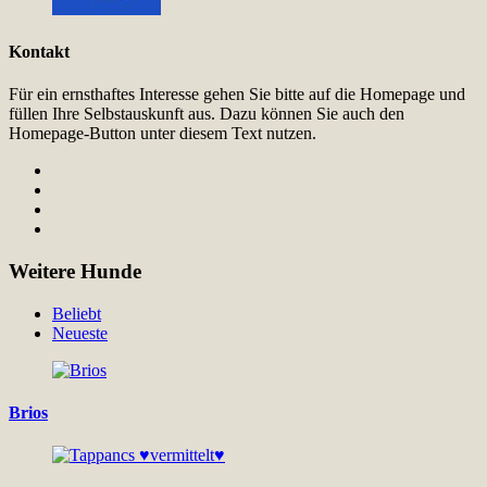
Kontakt
Für ein ernsthaftes Interesse gehen Sie bitte auf die Homepage und
füllen Ihre Selbstauskunft aus. Dazu können Sie auch den
Homepage-Button unter diesem Text nutzen.
Weitere Hunde
Beliebt
Neueste
Brios