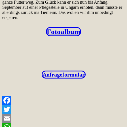
ganze Futter weg. Zum Glück kann er sich nun bis Anfang
September auf einer Pflegestelle in Ungarn erholen, dann müsste er
allerdings zurück ins Tierheim. Das wollen wir ihm unbedingt
ersparen.
Fotoalbum
Anfrageformular
Facebook
Twitter