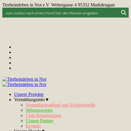
Tierheimleben in Not e.V. Webergasse 4 95352 Marktleugast
Unsere Projekte
Vermittlungsinfo▼
Vermittlungsablauf und Schutzgebühr
Wissenswertes
Chip-Registrierung
Unsere Partner
Kontakt