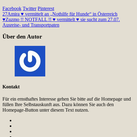
Facebook
Twitter
Pinterest
27
Amira ♥ vermittelt an „Nothilfe für Hunde“ in Österreich
♥
Zuzmo !! NOTFALL !! ♥ vermittelt ♥ sie sucht zum 27.07.
Ausreise- und Transportpaten
Über den Autor
Kontakt
Für ein ernsthaftes Interesse gehen Sie bitte auf die Homepage und
füllen Ihre Selbstauskunft aus. Dazu können Sie auch den
Homepage-Button unter diesem Text nutzen.