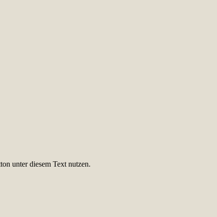
ton unter diesem Text nutzen.