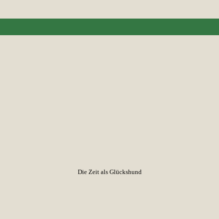
Die Zeit als Glückshund