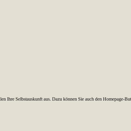
füllen Ihre Selbstauskunft aus. Dazu können Sie auch den Homepage-But