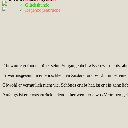
Glückshunde
Regenbogenbrücke
Dio wurde gefunden, über seine Vergangenheit wissen wir nichts, abe
Er war insgesamt in einem schlechten Zustand und wird nun bei einer
Obwohl er vermutlich nicht viel Schönes erlebt hat, ist er ein ganz lie
Anfangs ist er etwas zurückhaltend, aber wenn er etwas Vertrauen gefas