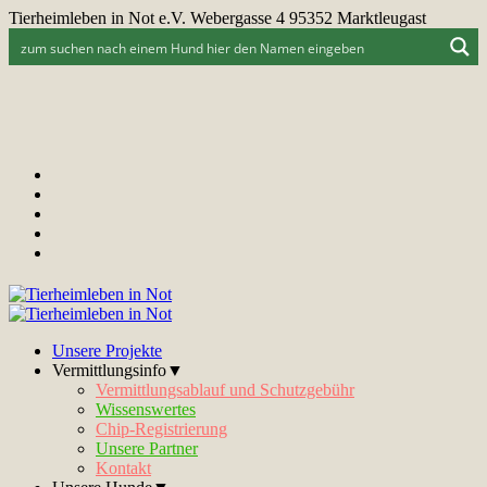
Tierheimleben in Not e.V. Webergasse 4 95352 Marktleugast
Unsere Projekte
Vermittlungsinfo▼
Vermittlungsablauf und Schutzgebühr
Wissenswertes
Chip-Registrierung
Unsere Partner
Kontakt