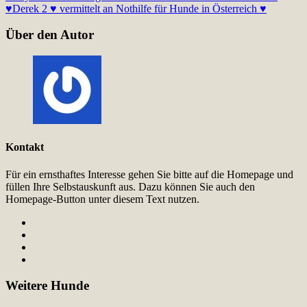
♥
Derek 2 ♥ vermittelt an Nothilfe für Hunde in Österreich ♥
Über den Autor
Kontakt
Für ein ernsthaftes Interesse gehen Sie bitte auf die Homepage und
füllen Ihre Selbstauskunft aus. Dazu können Sie auch den
Homepage-Button unter diesem Text nutzen.
Weitere Hunde