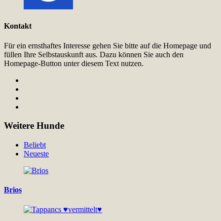
Kontakt
Für ein ernsthaftes Interesse gehen Sie bitte auf die Homepage und
füllen Ihre Selbstauskunft aus. Dazu können Sie auch den
Homepage-Button unter diesem Text nutzen.
Weitere Hunde
Beliebt
Neueste
Brios