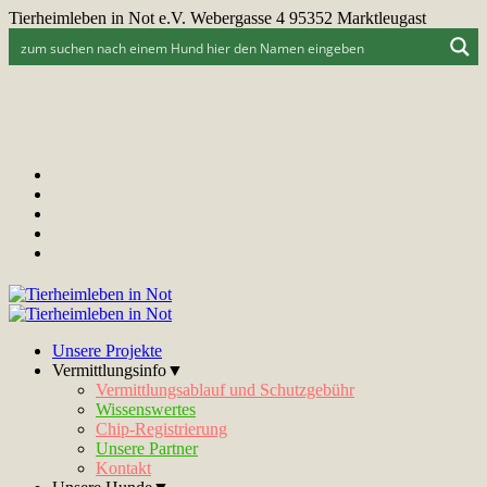
Tierheimleben in Not e.V. Webergasse 4 95352 Marktleugast
Unsere Projekte
Vermittlungsinfo▼
Vermittlungsablauf und Schutzgebühr
Wissenswertes
Chip-Registrierung
Unsere Partner
Kontakt