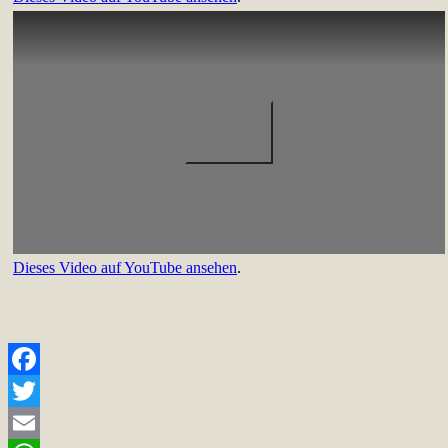
Dieses Video auf YouTube ansehen
.
Facebook
Twitter