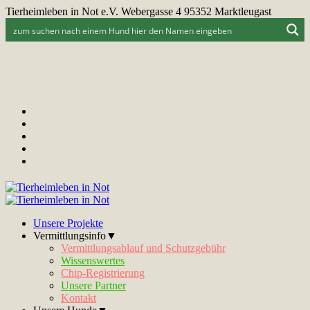
Tierheimleben in Not e.V. Webergasse 4 95352 Marktleugast
Unsere Projekte
Vermittlungsinfo▼
Vermittlungsablauf und Schutzgebühr
Wissenswertes
Chip-Registrierung
Unsere Partner
Kontakt