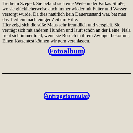
Tierheim Szeged. Sie befand sich eine Weile in der Farkas-Straße,
wo sie glücklicherweise auch immer wieder mit Futter und Wasser
versorgt wurde. Da dies natürlich kein Dauerzustand war, bat man
das Tierheim nach einiger Zeit um Hilfe.
Hier zeigt sich die süße Maus sehr freundlich und verspielt. Sie
verträgt sich mit anderen Hunden und läuft schön an der Leine. Nala
freut sich immer total, wenn sie Besuch in ihrem Zwinger bekommt,
Einen Katzentest können wir gern veranlassen.
Fotoalbum
Anfrageformular