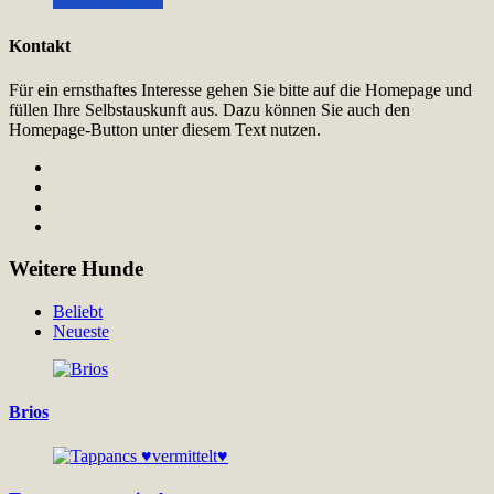
Kontakt
Für ein ernsthaftes Interesse gehen Sie bitte auf die Homepage und
füllen Ihre Selbstauskunft aus. Dazu können Sie auch den
Homepage-Button unter diesem Text nutzen.
Weitere Hunde
Beliebt
Neueste
Brios