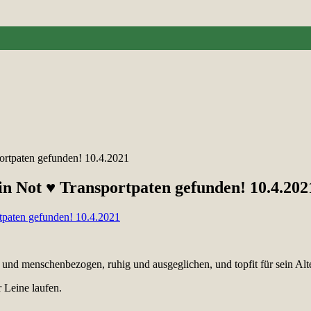
ortpaten gefunden! 10.4.2021
in Not ♥ Transportpaten gefunden! 10.4.202
eb und menschenbezogen, ruhig und ausgeglichen, und topfit für sein Alte
 Leine laufen.