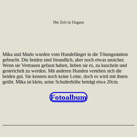
Die Zeit in Ungarn
Mika und Marlo wurden vom Hundefänger in die Tötungsstation
gebracht. Die beiden sind freundlich, aber noch etwas unsicher.
Wenn sie Vertrauen gefasst haben, lieben sie es, zu kuscheln und
gestreichelt zu werden. Mit anderen Hunden vertehen sich die
beiden gut. Sie kennen noch keine Leine, doch es wird mit ihnen
geübt. Mika ist klein, seine Schulterhöhe beträgt etwa 20cm.
Fotoalbum