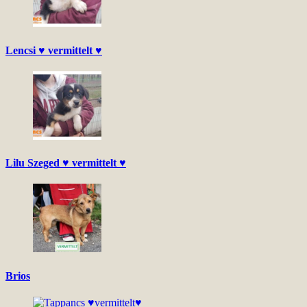
Lencsi ♥ vermittelt ♥
Lilu Szeged ♥ vermittelt ♥
Brios