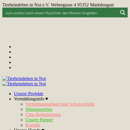
Tierheimleben in Not e.V. Webergasse 4 95352 Marktleugast
Unsere Projekte
Vermittlungsinfo▼
Vermittlungsablauf und Schutzgebühr
Wissenswertes
Chip-Registrierung
Unsere Partner
Kontakt