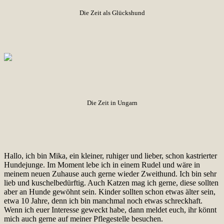
Die Zeit als Glückshund
Die Zeit in Ungarn
Hallo, ich bin Mika, ein kleiner, ruhiger und lieber, schon kastrierter
Hundejunge. Im Moment lebe ich in einem Rudel und wäre in
meinem neuen Zuhause auch gerne wieder Zweithund. Ich bin sehr
lieb und kuschelbedürftig. Auch Katzen mag ich gerne, diese sollten
aber an Hunde gewöhnt sein. Kinder sollten schon etwas älter sein,
etwa 10 Jahre, denn ich bin manchmal noch etwas schreckhaft.
Wenn ich euer Interesse geweckt habe, dann meldet euch, ihr könnt
mich auch gerne auf meiner Pflegestelle besuchen.