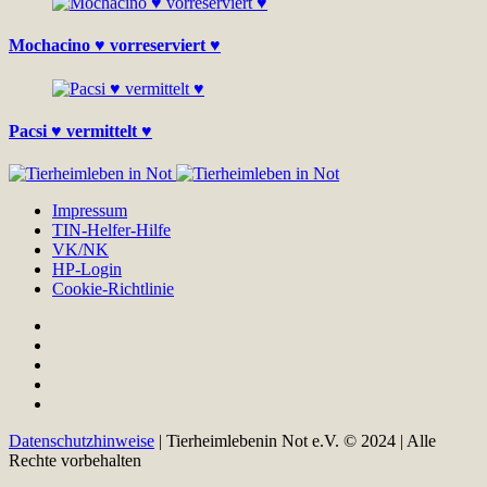
Mochacino ♥ vorreserviert ♥
Pacsi ♥ vermittelt ♥
Impressum
TIN-Helfer-Hilfe
VK/NK
HP-Login
Cookie-Richtlinie
Datenschutzhinweise
| Tierheimlebenin Not e.V. © 2024 | Alle
Rechte vorbehalten