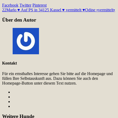
Facebook
Twitter
Pinterest
22
Marlo ♥ Auf PS in 34125 Kassel ♥ vermittelt ♥
Odine •vermittelt•
Über den Autor
Kontakt
Für ein ernsthaftes Interesse gehen Sie bitte auf die Homepage und
füllen Ihre Selbstauskunft aus. Dazu können Sie auch den
Homepage-Button unter diesem Text nutzen.
Weitere Hunde