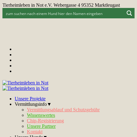
Tierheimleben in Not e.V. Webergasse 4 95352 Marktleugast
Unsere Projekte
Vermittlungsinfo▼
Vermittlungsablauf und Schutzgebühr
Wissenswertes
Chip-Registrierung
Unsere Partner
Kontakt