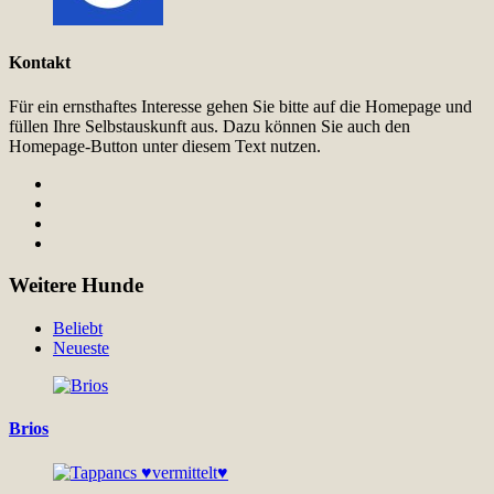
Kontakt
Für ein ernsthaftes Interesse gehen Sie bitte auf die Homepage und
füllen Ihre Selbstauskunft aus. Dazu können Sie auch den
Homepage-Button unter diesem Text nutzen.
Weitere Hunde
Beliebt
Neueste
Brios