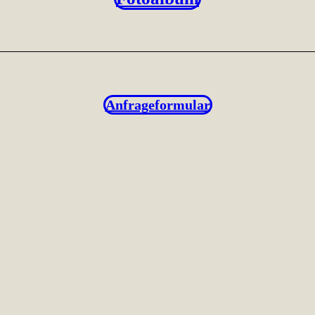
Anfrageformular