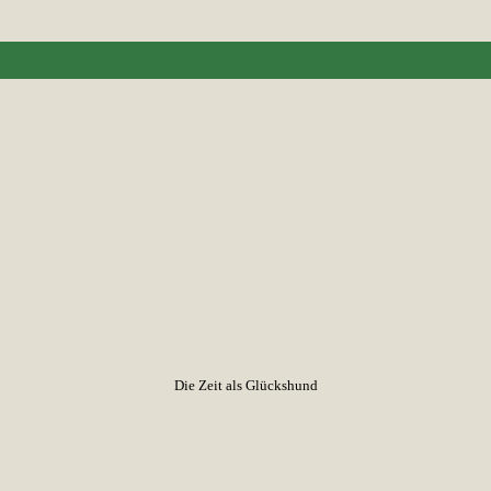
Die Zeit als Glückshund