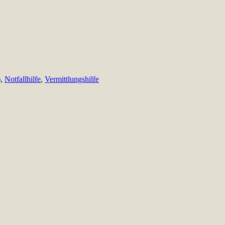
)
,
Notfallhilfe
,
Vermittlungshilfe